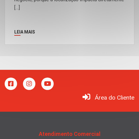
[…]
LEIA MAIS
Área do Cliente
Atendimento Comercial