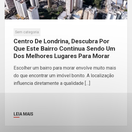
Sem categoria
Centro De Londrina, Descubra Por
Que Este Bairro Continua Sendo Um
Dos Melhores Lugares Para Morar
Escolher um bairro para morar envolve muito mais
do que encontrar um imóvel bonito. A localização
influencia diretamente a qualidade […]
LEIA MAIS