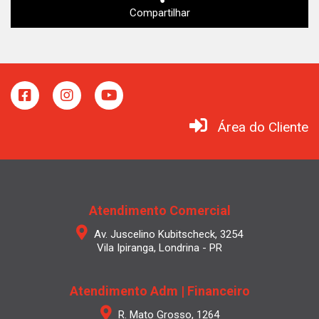
Compartilhar
Área do Cliente
Atendimento Comercial
Av. Juscelino Kubitscheck, 3254
Vila Ipiranga, Londrina - PR
Atendimento Adm | Financeiro
R. Mato Grosso, 1264