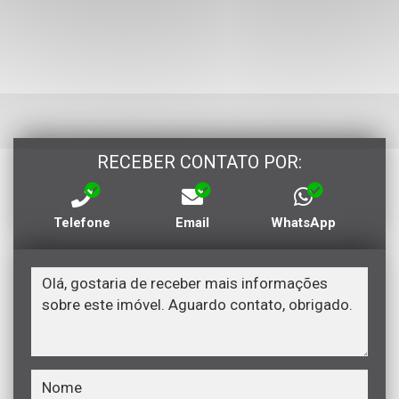
RECEBER CONTATO POR:
Telefone
Email
WhatsApp