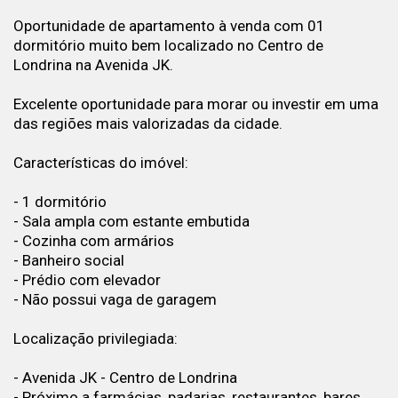
Oportunidade de apartamento à venda com 01
dormitório muito bem localizado no Centro de
Londrina na Avenida JK.
Excelente oportunidade para morar ou investir em uma
das regiões mais valorizadas da cidade.
Características do imóvel:
- 1 dormitório
- Sala ampla com estante embutida
- Cozinha com armários
- Banheiro social
- Prédio com elevador
- Não possui vaga de garagem
Localização privilegiada:
- Avenida JK - Centro de Londrina
- Próximo a farmácias, padarias, restaurantes, bares,