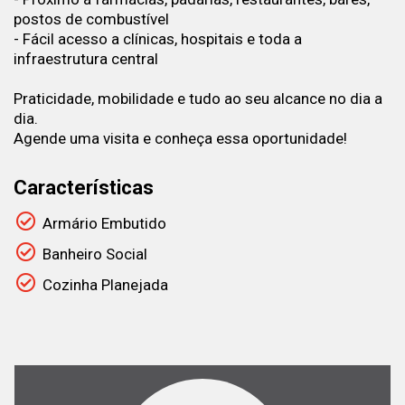
postos de combustível
- Fácil acesso a clínicas, hospitais e toda a
infraestrutura central
Praticidade, mobilidade e tudo ao seu alcance no dia a
dia.
Agende uma visita e conheça essa oportunidade!
Características
Armário Embutido
Banheiro Social
Cozinha Planejada