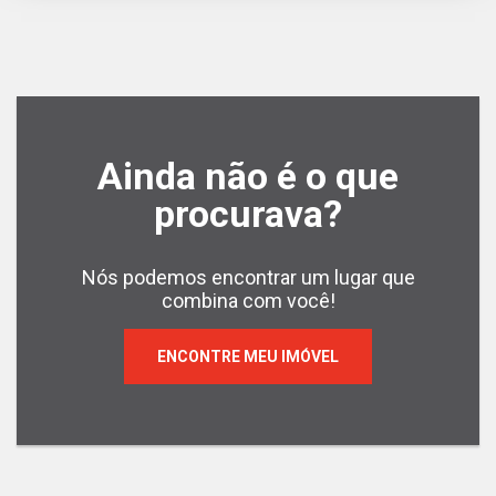
Ainda não é o que
procurava?
Nós podemos encontrar um lugar que
combina com você!
ENCONTRE MEU IMÓVEL