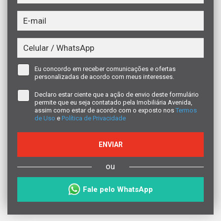
Eu concordo em receber comunicações e ofertas
personalizadas de acordo com meus interesses.
Declaro estar ciente que a ação de envio deste formulário
permite que eu seja contatado pela Imobiliária Avenida,
assim como estar de acordo com o exposto nos
Termos
de Uso
e
Política de Privacidade
ENVIAR
ou
Fale pelo WhatsApp