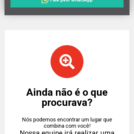
Fale pelo WhatsApp
Ainda não é o que
procurava?
Nós podemos encontrar um lugar que
combina com você!
Nossa equipe irá realizar uma