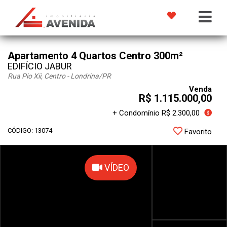
Apartamento 4 Quartos Centro 300m²
EDIFÍCIO JABUR
Rua Pio Xii, Centro - Londrina
/PR
Venda
R$ 1.115.000,00
+ Condomínio R$ 2.300,00
CÓDIGO: 13074
Favorito
VÍDEO