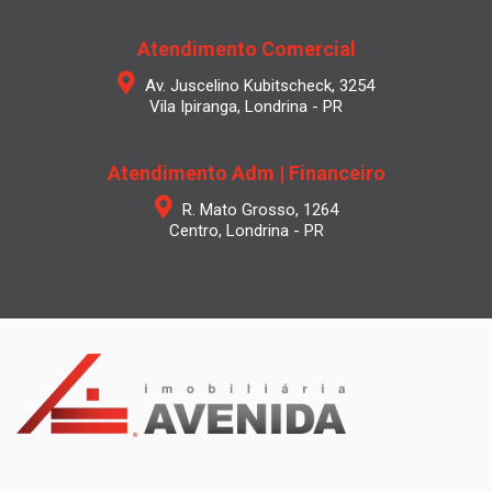
Atendimento Comercial
Av. Juscelino Kubitscheck, 3254
Vila Ipiranga, Londrina - PR
Atendimento Adm | Financeiro
R. Mato Grosso, 1264
Centro, Londrina - PR