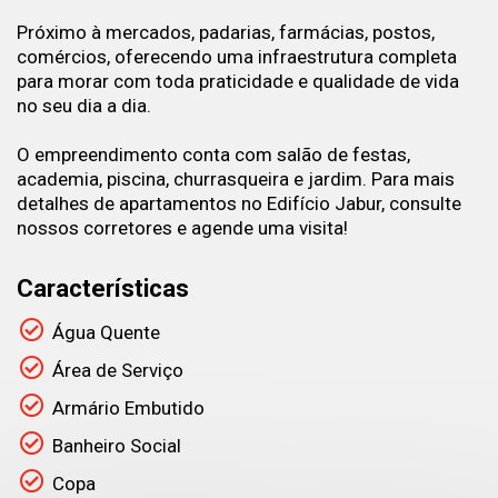
Próximo à mercados, padarias, farmácias, postos,
comércios, oferecendo uma infraestrutura completa
para morar com toda praticidade e qualidade de vida
no seu dia a dia.
O empreendimento conta com salão de festas,
academia, piscina, churrasqueira e jardim. Para mais
detalhes de apartamentos no Edifício Jabur, consulte
nossos corretores e agende uma visita!
Características
Água Quente
Área de Serviço
Armário Embutido
Banheiro Social
Copa