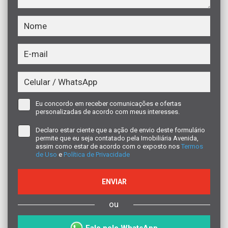
Eu concordo em receber comunicações e ofertas
personalizadas de acordo com meus interesses.
Declaro estar ciente que a ação de envio deste formulário
permite que eu seja contatado pela Imobiliária Avenida,
assim como estar de acordo com o exposto nos
Termos
de Uso
e
Política de Privacidade
ENVIAR
ou