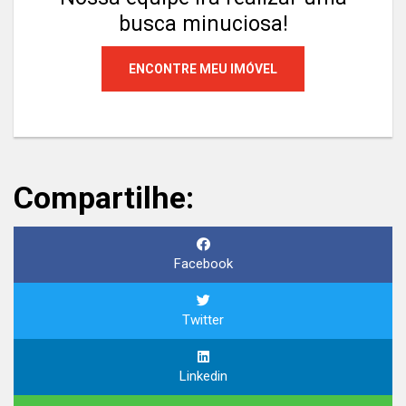
busca minuciosa!
ENCONTRE MEU IMÓVEL
Compartilhe:
Facebook
Twitter
Linkedin