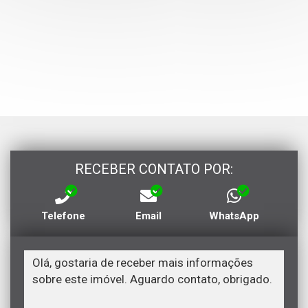
RECEBER CONTATO POR:
Telefone
Email
WhatsApp