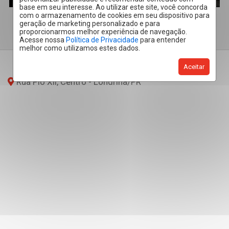
base em seu interesse. Ao utilizar este site, você concorda
com o armazenamento de cookies em seu dispositivo para
geração de marketing personalizado e para
proporcionarmos melhor experiência de navegação.
Acesse nossa
Política de Privacidade
para entender
melhor como utilizamos estes dados.
Aceitar
Rua Pio Xii, Centro - Londrina
/PR