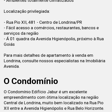
- Ambientes totalmente climatizados
Localização privilegiada:
- Rua Pio XII, 481 - Centro de Londrina/PR
- Fácil acesso a comércios, restaurantes, bancos e
serviços da região
- Á 01 quadra da Avenida Higienópolis, próximo à Rua
Goiás
Para mais detalhes de apartamento à venda em
Londrina, consulte nossos especialistas na Imobiliária
Avenida.
O Condomínio
O Condomínio Edifício Jabur é um excelente
empreendimento com ótima localização na região
Central de Londrina, muito bem localizado na Rua Pio
XII entre a Avenida Higienópolis e Rua Belo Horizonte.