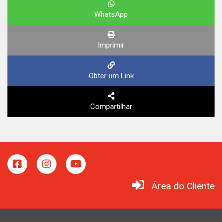
WhatsApp
Imprimir
Obter um Link
Compartilhar
Área do Cliente