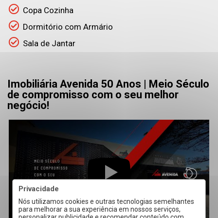
Copa Cozinha
Dormitório com Armário
Sala de Jantar
Imobiliária Avenida 50 Anos | Meio Século
de compromisso com o seu melhor
negócio!
Privacidade
Nós utilizamos cookies e outras tecnologias semelhantes
para melhorar a sua experiência em nossos serviços,
personalizar publicidade e recomendar conteúdo com