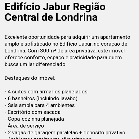
Edifício Jabur Região
Central de Londrina
Excelente oportunidade para adquirir um apartamento
amplo e sofisticado no Edifício Jabur, no coração de
Londrina. Com 300m² de área privativa, este imóvel
oferece conforto, espaço e praticidade para quem
busca um lar diferenciado.
Destaques do imóvel:
- 4 suítes com armários planejados
- 6 banheiros (incluindo lavabo)
- Sala ampla para 4 ambientes
- Escritório com sacada
- Copa-cozinha planejada
- Área de serviço
- 2 vagas de garagem paralelas + depósito privativo