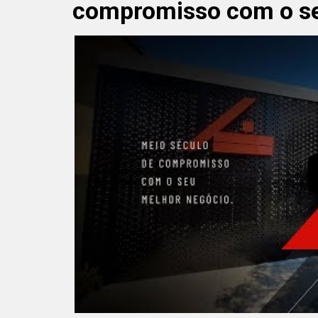
compromisso com o se