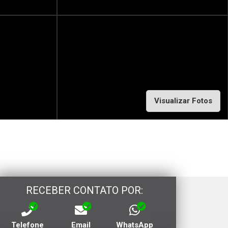
Visualizar Fotos
RECEBER CONTATO POR:
Telefone
Email
WhatsApp