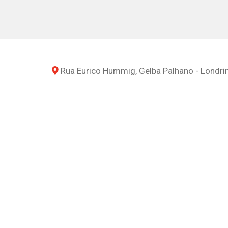
Rua Eurico Hummig, Gelba Palhano - Londri