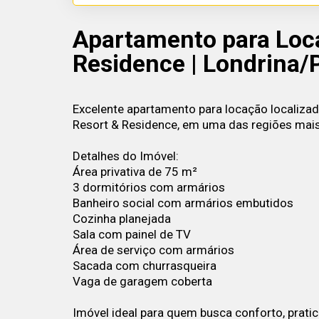
Apartamento para Loca
Residence | Londrina/
Excelente apartamento para locação localiza
Resort & Residence, em uma das regiões mais
Detalhes do Imóvel:
Área privativa de 75 m²
3 dormitórios com armários
Banheiro social com armários embutidos
Cozinha planejada
Sala com painel de TV
Área de serviço com armários
Sacada com churrasqueira
Vaga de garagem coberta
Imóvel ideal para quem busca conforto, prati