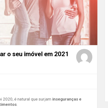
ar o seu imóvel em 2021
i 2020, é natural que surjam
inseguranças e
stimentos
.