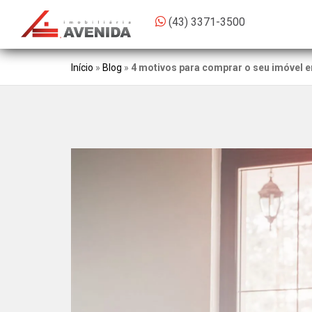
(43) 3371-3500
Início
»
Blog
»
4 motivos para comprar o seu imóvel 