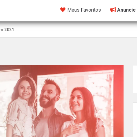
Meus Favoritos
Anuncie
em 2021