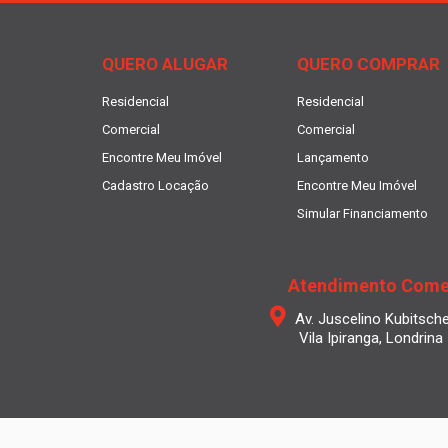
QUERO ALUGAR
QUERO COMPRAR
Residencial
Residencial
Comercial
Comercial
Encontre Meu Imóvel
Lançamento
Cadastro Locação
Encontre Meu Imóvel
Simular Financiamento
Atendimento Come
Av. Juscelino Kubitsch
Vila Ipiranga, Londrina