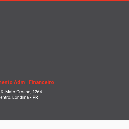
ento Adm | Financeiro
R. Mato Grosso, 1264
entro, Londrina - PR