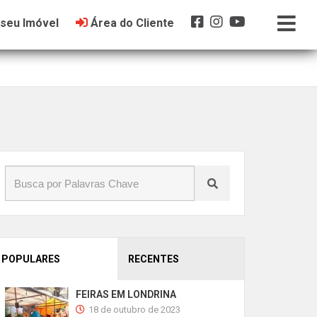
 seu Imóvel
Área do Cliente
POPULARES
RECENTES
FEIRAS EM LONDRINA
18 de outubro de 2023