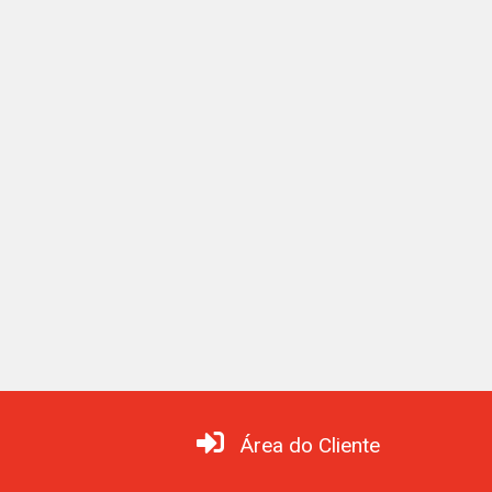
Área do Cliente