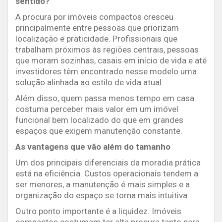
sentido?
A procura por imóveis compactos cresceu
principalmente entre pessoas que priorizam
localização e praticidade. Profissionais que
trabalham próximos às regiões centrais, pessoas
que moram sozinhas, casais em início de vida e até
investidores têm encontrado nesse modelo uma
solução alinhada ao estilo de vida atual.
Além disso, quem passa menos tempo em casa
costuma perceber mais valor em um imóvel
funcional bem localizado do que em grandes
espaços que exigem manutenção constante.
As vantagens que vão além do tamanho
Um dos principais diferenciais da moradia prática
está na eficiência. Custos operacionais tendem a
ser menores, a manutenção é mais simples e a
organização do espaço se torna mais intuitiva.
Outro ponto importante é a liquidez. Imóveis