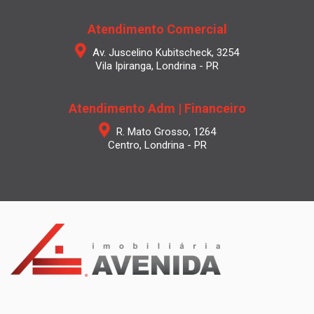
Atendimento Comercial
Av. Juscelino Kubitscheck, 3254
Vila Ipiranga, Londrina - PR
Atendimento Adm | Financeiro
R. Mato Grosso, 1264
Centro, Londrina - PR