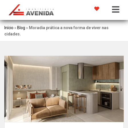
Início
»
Blog
»
Moradia prática a nova forma de viver nas
cidades.