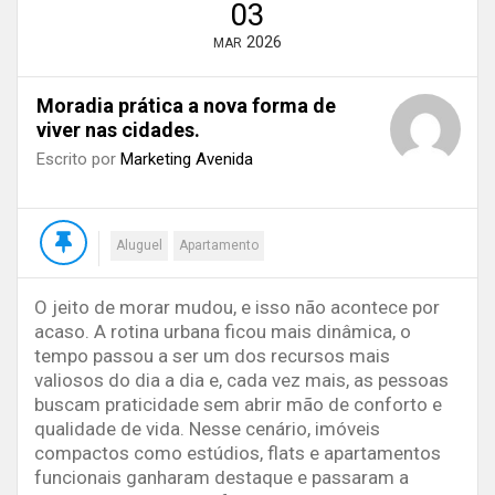
03
2026
MAR
Moradia prática a nova forma de
viver nas cidades.
Escrito por
Marketing Avenida
Aluguel
Apartamento
O jeito de morar mudou, e isso não acontece por
acaso. A rotina urbana ficou mais dinâmica, o
tempo passou a ser um dos recursos mais
valiosos do dia a dia e, cada vez mais, as pessoas
buscam praticidade sem abrir mão de conforto e
qualidade de vida. Nesse cenário, imóveis
compactos como estúdios, flats e apartamentos
funcionais ganharam destaque e passaram a