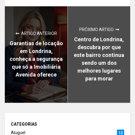
PRÓXIMO ARTIGO
ARTIGO ANTERIOR
Centro de Londrina,
Garantias de locação
descubra por que
em Londrina,
este bairro continua
conheça a segurança
sendo um dos
que só a Imobiliária
melhores lugares
Avenida oferece
para morar
CATEGORIAS
Aluguel
12