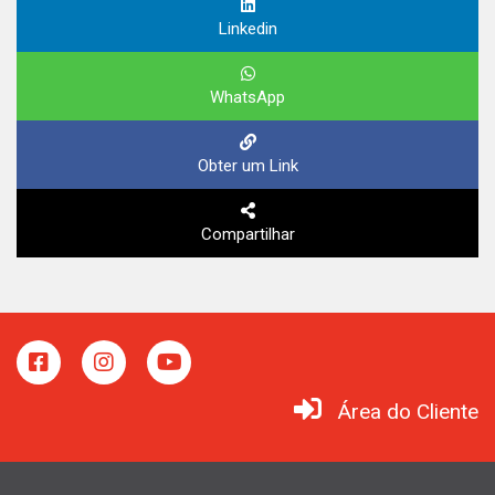
Linkedin
WhatsApp
Obter um Link
Compartilhar
Área do Cliente