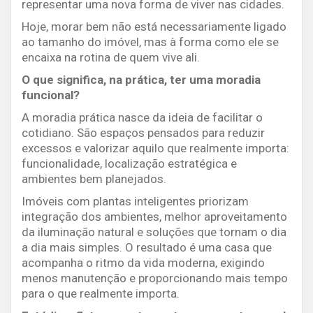
representar uma nova forma de viver nas cidades.
Hoje, morar bem não está necessariamente ligado
ao tamanho do imóvel, mas à forma como ele se
encaixa na rotina de quem vive ali.
O que significa, na prática, ter uma moradia
funcional?
A moradia prática nasce da ideia de facilitar o
cotidiano. São espaços pensados para reduzir
excessos e valorizar aquilo que realmente importa:
funcionalidade, localização estratégica e
ambientes bem planejados.
Imóveis com plantas inteligentes priorizam
integração dos ambientes, melhor aproveitamento
da iluminação natural e soluções que tornam o dia
a dia mais simples. O resultado é uma casa que
acompanha o ritmo da vida moderna, exigindo
menos manutenção e proporcionando mais tempo
para o que realmente importa.