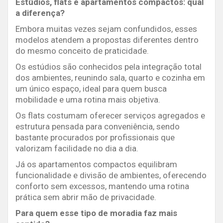
Estúdios, flats e apartamentos compactos: qual
a diferença?
Embora muitas vezes sejam confundidos, esses
modelos atendem a propostas diferentes dentro
do mesmo conceito de praticidade.
Os estúdios são conhecidos pela integração total
dos ambientes, reunindo sala, quarto e cozinha em
um único espaço, ideal para quem busca
mobilidade e uma rotina mais objetiva.
Os flats costumam oferecer serviços agregados e
estrutura pensada para conveniência, sendo
bastante procurados por profissionais que
valorizam facilidade no dia a dia.
Já os apartamentos compactos equilibram
funcionalidade e divisão de ambientes, oferecendo
conforto sem excessos, mantendo uma rotina
prática sem abrir mão de privacidade.
Para quem esse tipo de moradia faz mais