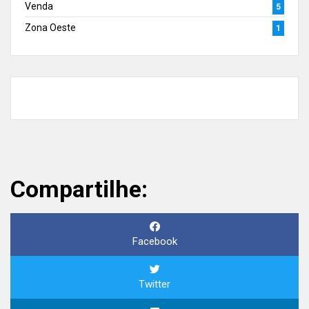
Venda
5
Zona Oeste
1
Compartilhe:
Facebook
Twitter