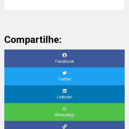
Compartilhe:
Facebook
Twitter
Linkedin
WhatsApp