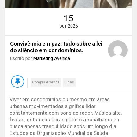
15
2025
OUT
Convivência em paz: tudo sobre a lei
do silêncio em condomínios.
Escrito por
Marketing Avenida
Compra e venda
Dicas
Viver em condomínios ou mesmo em áreas
urbanas movimentadas significa lidar
constantemente com sons ao redor. Música alta,
festas, gritaria ou obras podem atrapalhar quem
busca apenas tranquilidade após um longo dia.
Estudos da Organização Mundial da Saúde