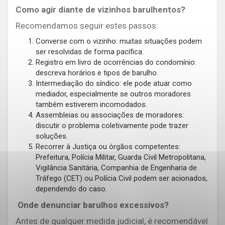
Como agir diante de vizinhos barulhentos?
Recomendamos seguir estes passos:
Converse com o vizinho: muitas situações podem
ser resolvidas de forma pacífica.
Registro em livro de ocorrências do condomínio:
descreva horários e tipos de barulho.
Intermediação do síndico: ele pode atuar como
mediador, especialmente se outros moradores
também estiverem incomodados.
Assembleias ou associações de moradores:
discutir o problema coletivamente pode trazer
soluções.
Recorrer à Justiça ou órgãos competentes:
Prefeitura, Polícia Militar, Guarda Civil Metropolitana,
Vigilância Sanitária, Companhia de Engenharia de
Tráfego (CET) ou Polícia Civil podem ser acionados,
dependendo do caso.
Onde denunciar barulhos excessivos?
Antes de qualquer medida judicial, é recomendável