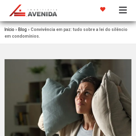
Início
»
Blog
»
Convivência em paz: tudo sobre a lei do silêncio
em condomínios.